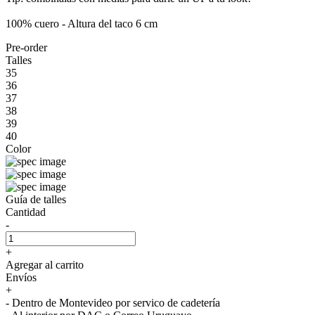
100% cuero - Altura del taco 6 cm
Pre-order
Talles
35
36
37
38
39
40
Color
Guía de talles
Cantidad
-
+
Agregar al carrito
Envíos
+
- Dentro de Montevideo por servico de cadetería