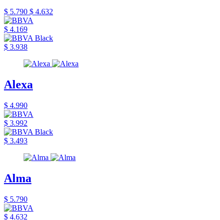
$ 5.790
$ 4.632
$ 4.169
$ 3.938
Alexa
$ 4.990
$ 3.992
$ 3.493
Alma
$ 5.790
$ 4.632