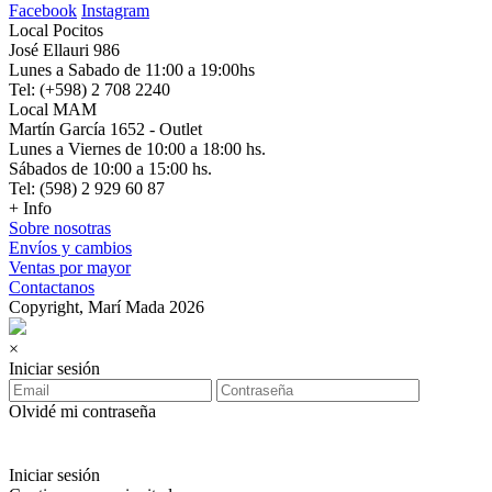
Facebook
Instagram
Local Pocitos
José Ellauri 986
Lunes a Sabado de 11:00 a 19:00hs
Tel: (+598) 2 708 2240
Local MAM
Martín García 1652 - Outlet
Lunes a Viernes de 10:00 a 18:00 hs.
Sábados de 10:00 a 15:00 hs.
Tel: (598) 2 929 60 87
+ Info
Sobre nosotras
Envíos y cambios
Ventas por mayor
Contactanos
Copyright, Marí Mada 2026
×
Iniciar sesión
Olvidé mi contraseña
Iniciar sesión