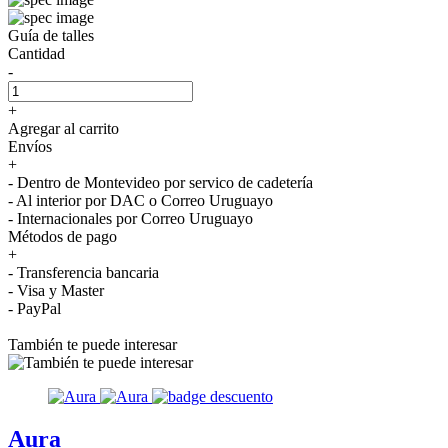
Guía de talles
Cantidad
-
+
Agregar al carrito
Envíos
+
- Dentro de Montevideo por servico de cadetería
- Al interior por DAC o Correo Uruguayo
- Internacionales por Correo Uruguayo
Métodos de pago
+
- Transferencia bancaria
- Visa y Master
- PayPal
También te puede interesar
Aura