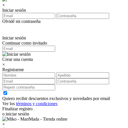
×
Iniciar sesión
Olvidé mi contraseña
Iniciar sesión
Continuar como invitado
Crear una cuenta
×
Registrarme
Quiero recibir descuentos exclusivos y novedades por email
Ver los
términos y condiciones
Finalizar registro
o iniciar sesión
×