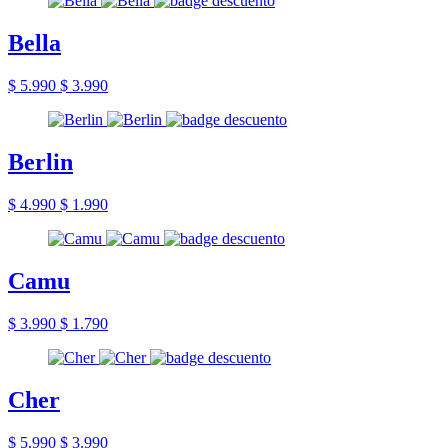
Bella
$ 5.990
$ 3.990
Berlin
$ 4.990
$ 1.990
Camu
$ 3.990
$ 1.790
Cher
$ 5.990
$ 3.990