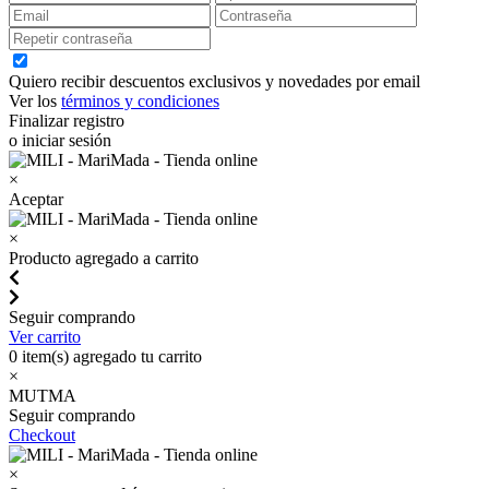
Quiero recibir descuentos exclusivos y novedades por email
Ver los
términos y condiciones
Finalizar registro
o iniciar sesión
×
Aceptar
×
Producto agregado a carrito
Seguir comprando
Ver carrito
0
item(s) agregado tu carrito
×
MUTMA
Seguir comprando
Checkout
×