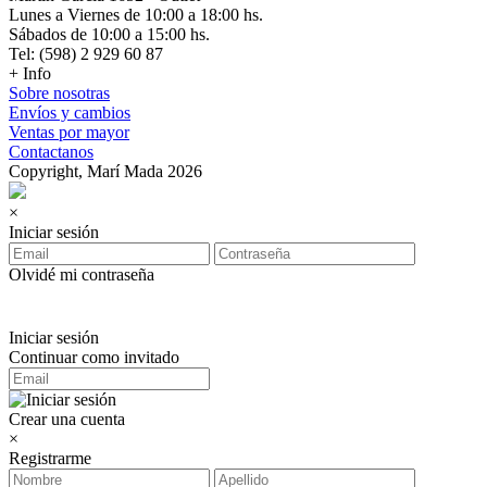
Lunes a Viernes de 10:00 a 18:00 hs.
Sábados de 10:00 a 15:00 hs.
Tel: (598) 2 929 60 87
+ Info
Sobre nosotras
Envíos y cambios
Ventas por mayor
Contactanos
Copyright, Marí Mada 2026
×
Iniciar sesión
Olvidé mi contraseña
Iniciar sesión
Continuar como invitado
Crear una cuenta
×
Registrarme