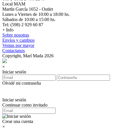
Local MAM
Martín García 1652 - Outlet
Lunes a Viernes de 10:00 a 18:00 hs.
Sábados de 10:00 a 15:00 hs.
Tel: (598) 2 929 60 87
+ Info
Sobre nosotras
Envíos y cambios
Ventas por mayor
Contactanos
Copyright, Marí Mada 2026
×
Iniciar sesión
Olvidé mi contraseña
Iniciar sesión
Continuar como invitado
Crear una cuenta
×