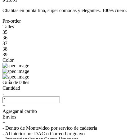
Chatitas en punta fina, super comodas y elegantes. 100% cuero.
Pre-order
Talles
35
36
37
38
39
Color
Guía de talles
Cantidad
-
+
Agregar al carrito
Envíos
+
- Dentro de Montevideo por servico de cadetería
- Al interior por DAC o Correo Uruguayo