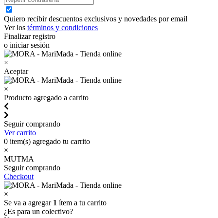
Quiero recibir descuentos exclusivos y novedades por email
Ver los
términos y condiciones
Finalizar registro
o iniciar sesión
×
Aceptar
×
Producto agregado a carrito
Seguir comprando
Ver carrito
0
item(s) agregado tu carrito
×
MUTMA
Seguir comprando
Checkout
×
Se va a agregar
1
ítem a tu carrito
¿Es para un colectivo?