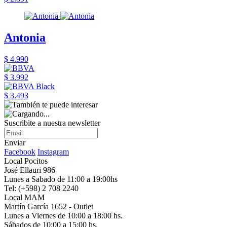
Antonia
$ 4.990
$ 3.992
$ 3.493
Suscribite a nuestra newsletter
Enviar
Facebook
Instagram
Local Pocitos
José Ellauri 986
Lunes a Sabado de 11:00 a 19:00hs
Tel: (+598) 2 708 2240
Local MAM
Martín García 1652 - Outlet
Lunes a Viernes de 10:00 a 18:00 hs.
Sábados de 10:00 a 15:00 hs.