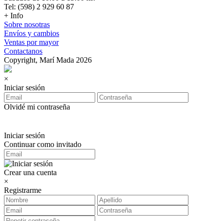
Tel: (598) 2 929 60 87
+ Info
Sobre nosotras
Envíos y cambios
Ventas por mayor
Contactanos
Copyright, Marí Mada 2026
×
Iniciar sesión
Olvidé mi contraseña
Iniciar sesión
Continuar como invitado
Crear una cuenta
×
Registrarme