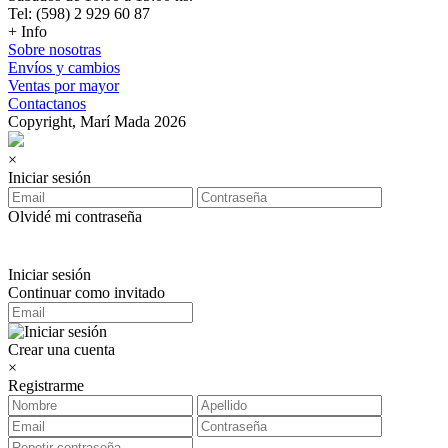
Tel: (598) 2 929 60 87
+ Info
Sobre nosotras
Envíos y cambios
Ventas por mayor
Contactanos
Copyright, Marí Mada 2026
×
Iniciar sesión
Olvidé mi contraseña
Iniciar sesión
Continuar como invitado
Crear una cuenta
×
Registrarme