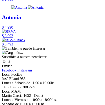
Antonia
$ 4.990
$ 3.992
$ 3.493
Suscribite a nuestra newsletter
Enviar
Facebook
Instagram
Local Pocitos
José Ellauri 986
Lunes a Sabado de 11:00 a 19:00hs
Tel: (+598) 2 708 2240
Local MAM
Martín García 1652 - Outlet
Lunes a Viernes de 10:00 a 18:00 hs.
Sábados de 10:00 a 15:00 hs.