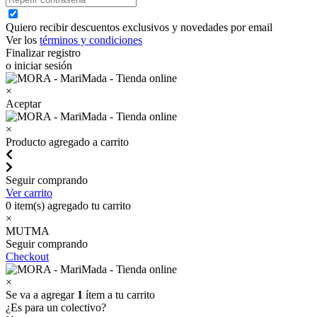
Quiero recibir descuentos exclusivos y novedades por email
Ver los
términos y condiciones
Finalizar registro
o iniciar sesión
×
Aceptar
×
Producto agregado a carrito
Seguir comprando
Ver carrito
0
item(s) agregado tu carrito
×
MUTMA
Seguir comprando
Checkout
×
Se va a agregar
1
ítem a tu carrito
¿Es para un colectivo?