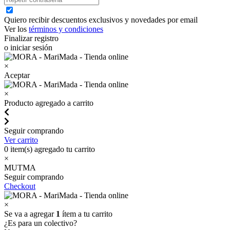
Quiero recibir descuentos exclusivos y novedades por email
Ver los
términos y condiciones
Finalizar registro
o iniciar sesión
×
Aceptar
×
Producto agregado a carrito
Seguir comprando
Ver carrito
0
item(s) agregado tu carrito
×
MUTMA
Seguir comprando
Checkout
×
Se va a agregar
1
ítem a tu carrito
¿Es para un colectivo?