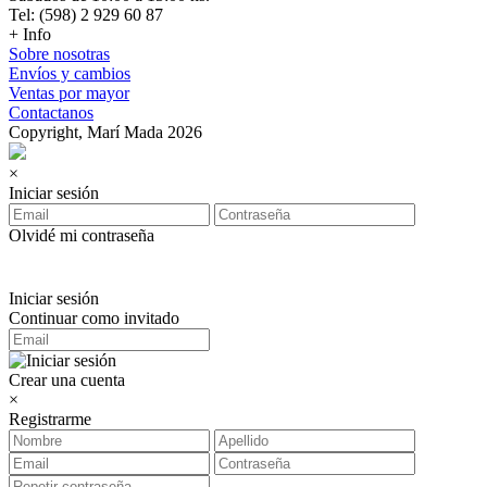
Tel: (598) 2 929 60 87
+ Info
Sobre nosotras
Envíos y cambios
Ventas por mayor
Contactanos
Copyright, Marí Mada 2026
×
Iniciar sesión
Olvidé mi contraseña
Iniciar sesión
Continuar como invitado
Crear una cuenta
×
Registrarme