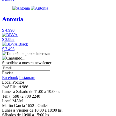
Antonia
$ 4.990
$ 3.992
$ 3.493
Suscribite a nuestra newsletter
Enviar
Facebook
Instagram
Local Pocitos
José Ellauri 986
Lunes a Sabado de 11:00 a 19:00hs
Tel: (+598) 2 708 2240
Local MAM
Martín García 1652 - Outlet
Lunes a Viernes de 10:00 a 18:00 hs.
Sábados de 10:00 a 15:00 hs.