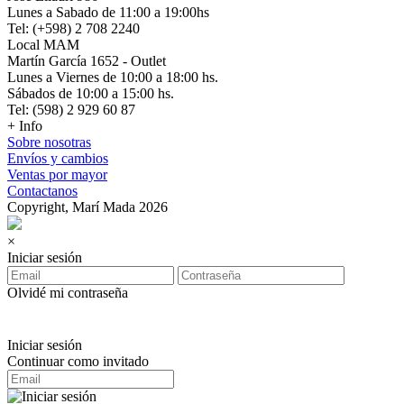
Lunes a Sabado de 11:00 a 19:00hs
Tel: (+598) 2 708 2240
Local MAM
Martín García 1652 - Outlet
Lunes a Viernes de 10:00 a 18:00 hs.
Sábados de 10:00 a 15:00 hs.
Tel: (598) 2 929 60 87
+ Info
Sobre nosotras
Envíos y cambios
Ventas por mayor
Contactanos
Copyright, Marí Mada 2026
×
Iniciar sesión
Olvidé mi contraseña
Iniciar sesión
Continuar como invitado