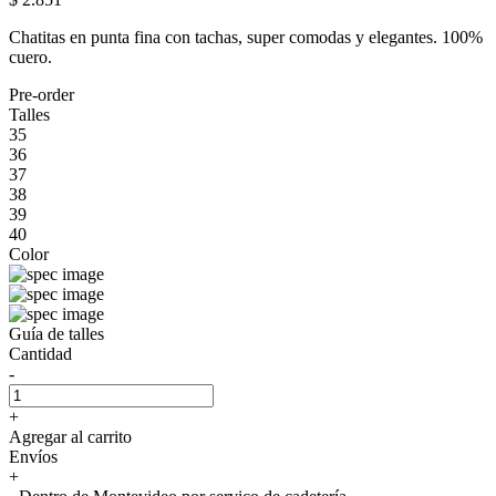
Chatitas en punta fina con tachas, super comodas y elegantes. 100%
cuero.
Pre-order
Talles
35
36
37
38
39
40
Color
Guía de talles
Cantidad
-
+
Agregar al carrito
Envíos
+