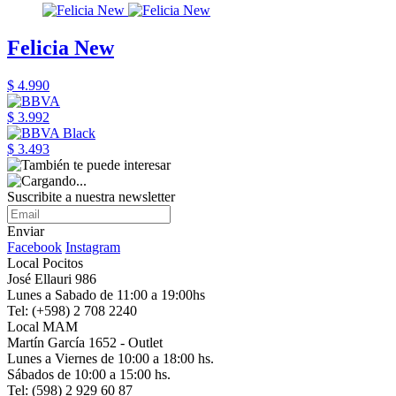
Felicia New
$ 4.990
$ 3.992
$ 3.493
Suscribite a nuestra newsletter
Enviar
Facebook
Instagram
Local Pocitos
José Ellauri 986
Lunes a Sabado de 11:00 a 19:00hs
Tel: (+598) 2 708 2240
Local MAM
Martín García 1652 - Outlet
Lunes a Viernes de 10:00 a 18:00 hs.
Sábados de 10:00 a 15:00 hs.
Tel: (598) 2 929 60 87