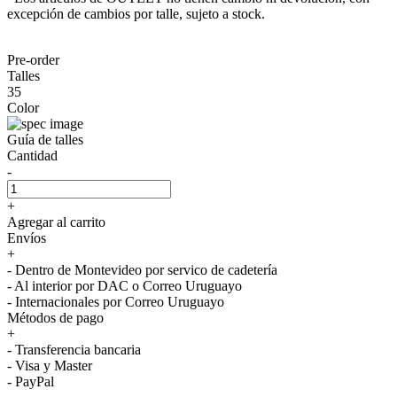
excepción de cambios por talle, sujeto a stock.
Pre-order
Talles
35
Color
Guía de talles
Cantidad
-
+
Agregar al carrito
Envíos
+
- Dentro de Montevideo por servico de cadetería
- Al interior por DAC o Correo Uruguayo
- Internacionales por Correo Uruguayo
Métodos de pago
+
- Transferencia bancaria
- Visa y Master
- PayPal