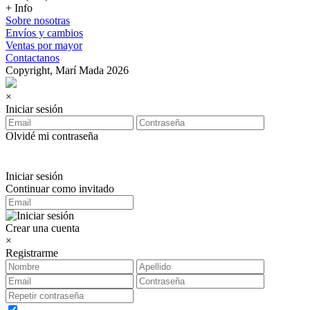
+ Info
Sobre nosotras
Envíos y cambios
Ventas por mayor
Contactanos
Copyright, Marí Mada 2026
×
Iniciar sesión
Olvidé mi contraseña
Iniciar sesión
Continuar como invitado
Crear una cuenta
×
Registrarme