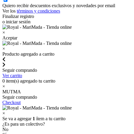
Quiero recibir descuentos exclusivos y novedades por email
Ver los
términos y condiciones
Finalizar registro
o iniciar sesión
×
Aceptar
×
Producto agregado a carrito
Seguir comprando
Ver carrito
0
item(s) agregado tu carrito
×
MUTMA
Seguir comprando
Checkout
×
Se va a agregar
1
ítem a tu carrito
¿Es para un colectivo?
No