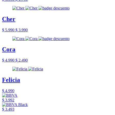
Cher
$ 5.990
$ 3.990
Cora
$ 4.990
$ 2.490
Felicia
$ 4.990
$ 3.992
$ 3.493