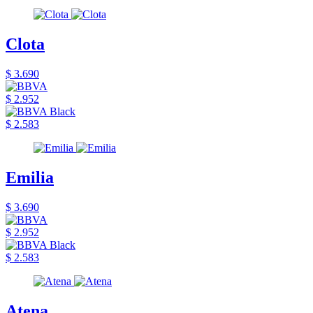
Clota
$ 3.690
$ 2.952
$ 2.583
Emilia
$ 3.690
$ 2.952
$ 2.583
Atena