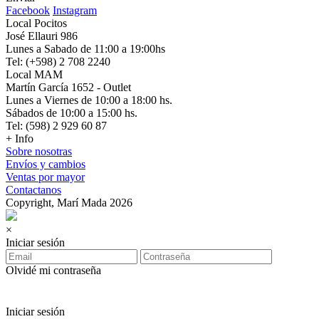
Facebook
Instagram
Local Pocitos
José Ellauri 986
Lunes a Sabado de 11:00 a 19:00hs
Tel: (+598) 2 708 2240
Local MAM
Martín García 1652 - Outlet
Lunes a Viernes de 10:00 a 18:00 hs.
Sábados de 10:00 a 15:00 hs.
Tel: (598) 2 929 60 87
+ Info
Sobre nosotras
Envíos y cambios
Ventas por mayor
Contactanos
Copyright, Marí Mada 2026
×
Iniciar sesión
Olvidé mi contraseña
Iniciar sesión