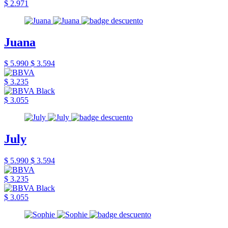
$ 2.971
Juana
$ 5.990
$ 3.594
$ 3.235
$ 3.055
July
$ 5.990
$ 3.594
$ 3.235
$ 3.055