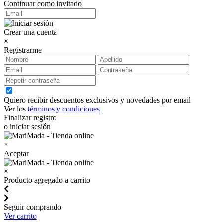
Continuar como invitado
Crear una cuenta
×
Registrarme
Quiero recibir descuentos exclusivos y novedades por email
Ver los
términos y condiciones
Finalizar registro
o iniciar sesión
×
Aceptar
×
Producto agregado a carrito
Seguir comprando
Ver carrito