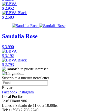
$ 2.952
$ 2.583
Sandalia Rose
$ 3.990
$ 3.192
$ 2.793
Suscribite a nuestra newsletter
Enviar
Facebook
Instagram
Local Pocitos
José Ellauri 986
Lunes a Sabado de 11:00 a 19:00hs
Tel: (+598) 2 708 2240