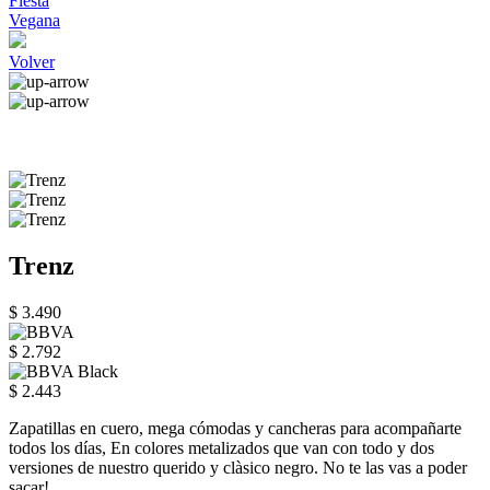
Fiesta
Vegana
Volver
Trenz
$ 3.490
$ 2.792
$ 2.443
Zapatillas en cuero, mega cómodas y cancheras para acompañarte
todos los días, En colores metalizados que van con todo y dos
versiones de nuestro querido y clàsico negro. No te las vas a poder
sacar!