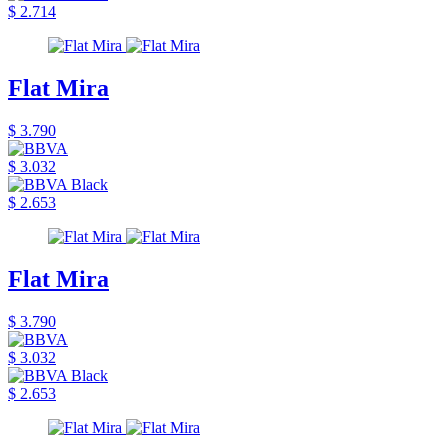
$ 2.714
Flat Mira
$ 3.790
$ 3.032
$ 2.653
Flat Mira
$ 3.790
$ 3.032
$ 2.653