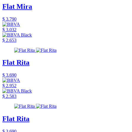
Flat Mira
$ 3.790
$ 3.032
$ 2.653
Flat Rita
$ 3.690
$ 2.952
$ 2.583
Flat Rita
$ 3.690