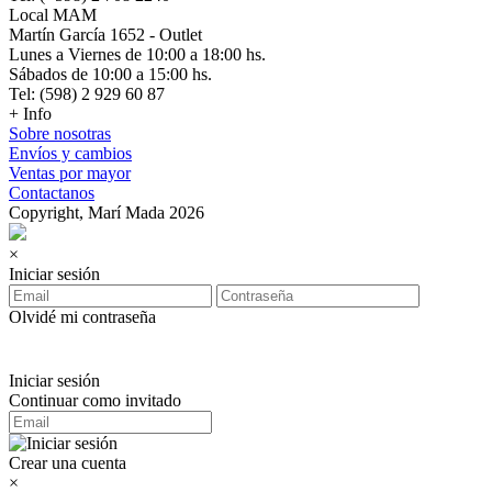
Local MAM
Martín García 1652 - Outlet
Lunes a Viernes de 10:00 a 18:00 hs.
Sábados de 10:00 a 15:00 hs.
Tel: (598) 2 929 60 87
+ Info
Sobre nosotras
Envíos y cambios
Ventas por mayor
Contactanos
Copyright, Marí Mada 2026
×
Iniciar sesión
Olvidé mi contraseña
Iniciar sesión
Continuar como invitado
Crear una cuenta
×