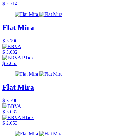
$ 2.714
Flat Mira
$ 3.790
$ 3.032
$ 2.653
Flat Mira
$ 3.790
$ 3.032
$ 2.653