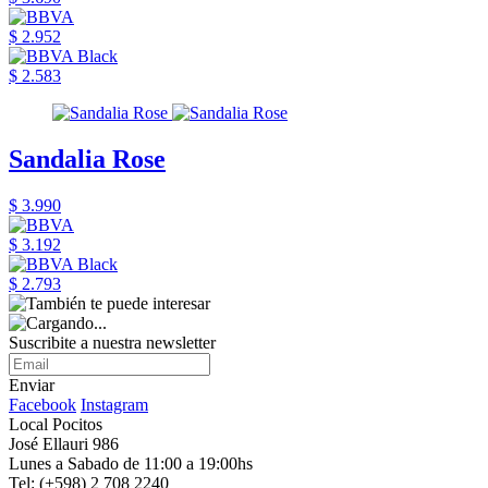
$ 2.952
$ 2.583
Sandalia Rose
$ 3.990
$ 3.192
$ 2.793
Suscribite a nuestra newsletter
Enviar
Facebook
Instagram
Local Pocitos
José Ellauri 986
Lunes a Sabado de 11:00 a 19:00hs
Tel: (+598) 2 708 2240