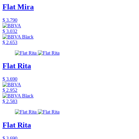
Flat Mira
$ 3.790
$ 3.032
$ 2.653
Flat Rita
$ 3.690
$ 2.952
$ 2.583
Flat Rita
$ 3.690