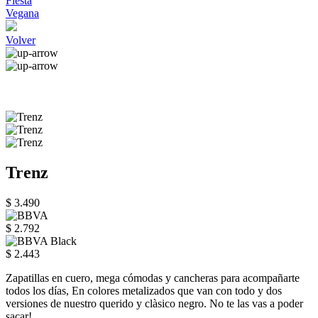
Fiesta
Vegana
Volver
Trenz
$ 3.490
$ 2.792
$ 2.443
Zapatillas en cuero, mega cómodas y cancheras para acompañarte
todos los días, En colores metalizados que van con todo y dos
versiones de nuestro querido y clàsico negro. No te las vas a poder
sacar!