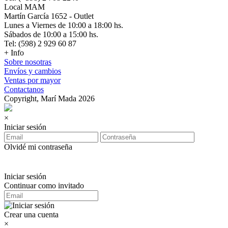
Local MAM
Martín García 1652 - Outlet
Lunes a Viernes de 10:00 a 18:00 hs.
Sábados de 10:00 a 15:00 hs.
Tel: (598) 2 929 60 87
+ Info
Sobre nosotras
Envíos y cambios
Ventas por mayor
Contactanos
Copyright, Marí Mada 2026
×
Iniciar sesión
Olvidé mi contraseña
Iniciar sesión
Continuar como invitado
Crear una cuenta
×