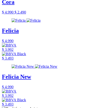
Cora
$ 4.990
$ 2.490
Felicia
$ 4.990
$ 3.992
$ 3.493
Felicia New
$ 4.990
$ 3.992
$ 3.493