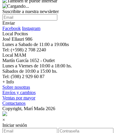
Suscribite a nuestra newsletter
Enviar
Facebook
Instagram
Local Pocitos
José Ellauri 986
Lunes a Sabado de 11:00 a 19:00hs
Tel: (+598) 2 708 2240
Local MAM
Martín García 1652 - Outlet
Lunes a Viernes de 10:00 a 18:00 hs.
Sábados de 10:00 a 15:00 hs.
Tel: (598) 2 929 60 87
+ Info
Sobre nosotras
Envíos y cambios
Ventas por mayor
Contactanos
Copyright, Marí Mada 2026
×
Iniciar sesión