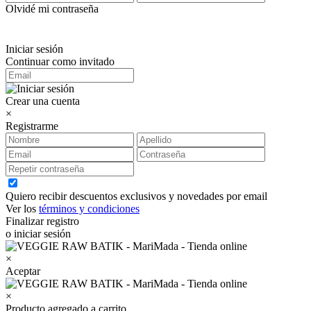
Olvidé mi contraseña
Iniciar sesión
Continuar como invitado
Crear una cuenta
×
Registrarme
Quiero recibir descuentos exclusivos y novedades por email
Ver los
términos y condiciones
Finalizar registro
o iniciar sesión
×
Aceptar
×
Producto agregado a carrito