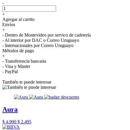
-
+
Agregar al carrito
Envíos
+
- Dentro de Montevideo por servico de cadetería
- Al interior por DAC o Correo Uruguayo
- Internacionales por Correo Uruguayo
Métodos de pago
+
- Transferencia bancaria
- Visa y Master
- PayPal
También te puede interesar
Aura
$ 4.990
$ 2.495