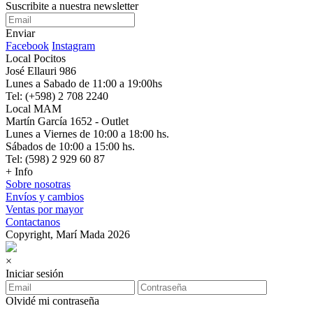
Suscribite a nuestra newsletter
Enviar
Facebook
Instagram
Local Pocitos
José Ellauri 986
Lunes a Sabado de 11:00 a 19:00hs
Tel: (+598) 2 708 2240
Local MAM
Martín García 1652 - Outlet
Lunes a Viernes de 10:00 a 18:00 hs.
Sábados de 10:00 a 15:00 hs.
Tel: (598) 2 929 60 87
+ Info
Sobre nosotras
Envíos y cambios
Ventas por mayor
Contactanos
Copyright, Marí Mada 2026
×
Iniciar sesión
Olvidé mi contraseña