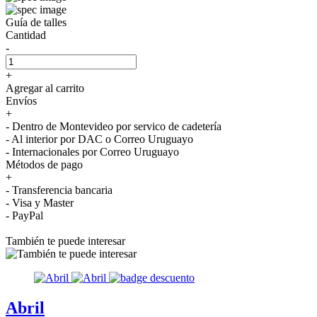
Guía de talles
Cantidad
-
+
Agregar al carrito
Envíos
+
- Dentro de Montevideo por servico de cadetería
- Al interior por DAC o Correo Uruguayo
- Internacionales por Correo Uruguayo
Métodos de pago
+
- Transferencia bancaria
- Visa y Master
- PayPal
También te puede interesar
Abril