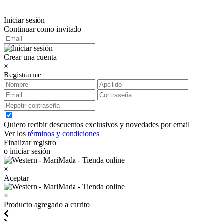
Iniciar sesión
Continuar como invitado
Crear una cuenta
×
Registrarme
Quiero recibir descuentos exclusivos y novedades por email
Ver los
términos y condiciones
Finalizar registro
o iniciar sesión
×
Aceptar
×
Producto agregado a carrito