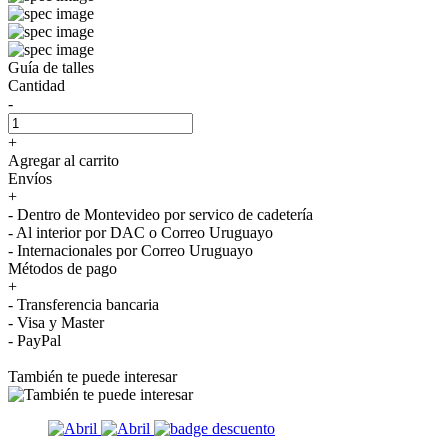
Guía de talles
Cantidad
-
+
Agregar al carrito
Envíos
+
- Dentro de Montevideo por servico de cadetería
- Al interior por DAC o Correo Uruguayo
- Internacionales por Correo Uruguayo
Métodos de pago
+
- Transferencia bancaria
- Visa y Master
- PayPal
También te puede interesar