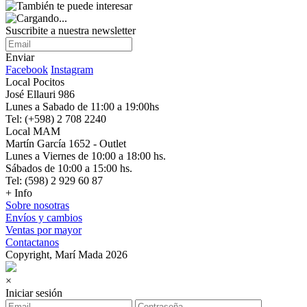
Suscribite a nuestra newsletter
Enviar
Facebook
Instagram
Local Pocitos
José Ellauri 986
Lunes a Sabado de 11:00 a 19:00hs
Tel: (+598) 2 708 2240
Local MAM
Martín García 1652 - Outlet
Lunes a Viernes de 10:00 a 18:00 hs.
Sábados de 10:00 a 15:00 hs.
Tel: (598) 2 929 60 87
+ Info
Sobre nosotras
Envíos y cambios
Ventas por mayor
Contactanos
Copyright, Marí Mada 2026
×
Iniciar sesión