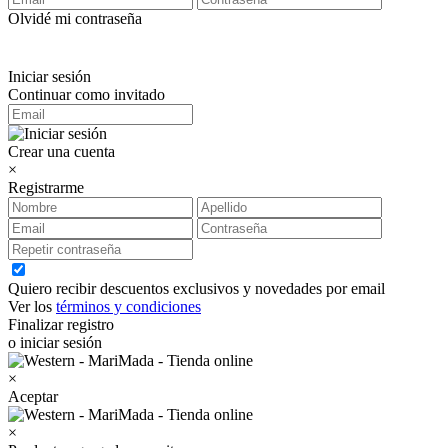
Olvidé mi contraseña
Iniciar sesión
Continuar como invitado
Crear una cuenta
×
Registrarme
Quiero recibir descuentos exclusivos y novedades por email
Ver los
términos y condiciones
Finalizar registro
o iniciar sesión
×
Aceptar
×