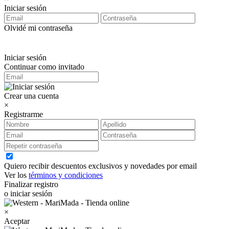
Iniciar sesión
Olvidé mi contraseña
Iniciar sesión
Continuar como invitado
Crear una cuenta
×
Registrarme
Quiero recibir descuentos exclusivos y novedades por email
Ver los
términos y condiciones
Finalizar registro
o iniciar sesión
×
Aceptar