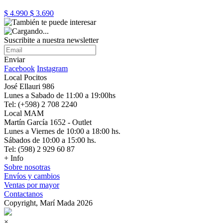
$ 4.990
$ 3.690
Suscribite a nuestra newsletter
Enviar
Facebook
Instagram
Local Pocitos
José Ellauri 986
Lunes a Sabado de 11:00 a 19:00hs
Tel: (+598) 2 708 2240
Local MAM
Martín García 1652 - Outlet
Lunes a Viernes de 10:00 a 18:00 hs.
Sábados de 10:00 a 15:00 hs.
Tel: (598) 2 929 60 87
+ Info
Sobre nosotras
Envíos y cambios
Ventas por mayor
Contactanos
Copyright, Marí Mada 2026
×