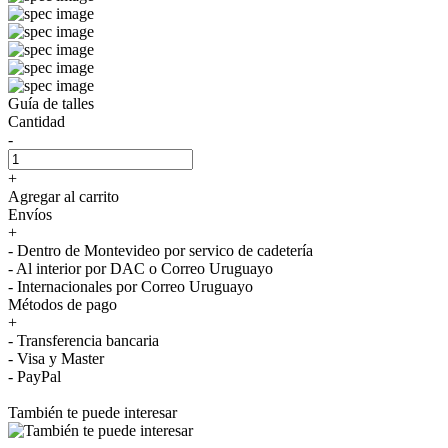
Guía de talles
Cantidad
-
+
Agregar al carrito
Envíos
+
- Dentro de Montevideo por servico de cadetería
- Al interior por DAC o Correo Uruguayo
- Internacionales por Correo Uruguayo
Métodos de pago
+
- Transferencia bancaria
- Visa y Master
- PayPal
También te puede interesar