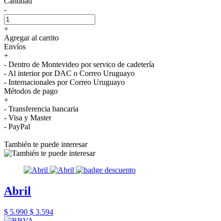
Cantidad
-
+
Agregar al carrito
Envíos
+
- Dentro de Montevideo por servico de cadetería
- Al interior por DAC o Correo Uruguayo
- Internacionales por Correo Uruguayo
Métodos de pago
+
- Transferencia bancaria
- Visa y Master
- PayPal
También te puede interesar
Abril
$ 5.990
$ 3.594