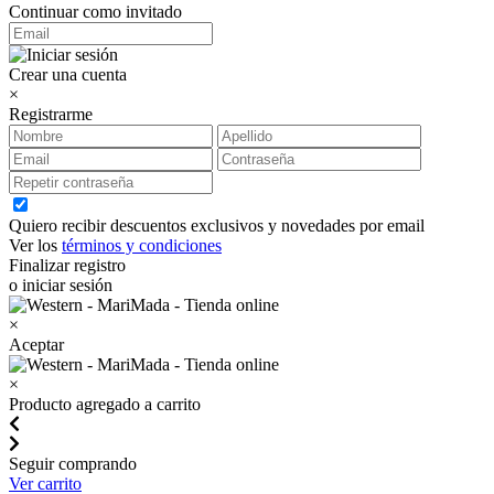
Continuar como invitado
Crear una cuenta
×
Registrarme
Quiero recibir descuentos exclusivos y novedades por email
Ver los
términos y condiciones
Finalizar registro
o iniciar sesión
×
Aceptar
×
Producto agregado a carrito
Seguir comprando
Ver carrito