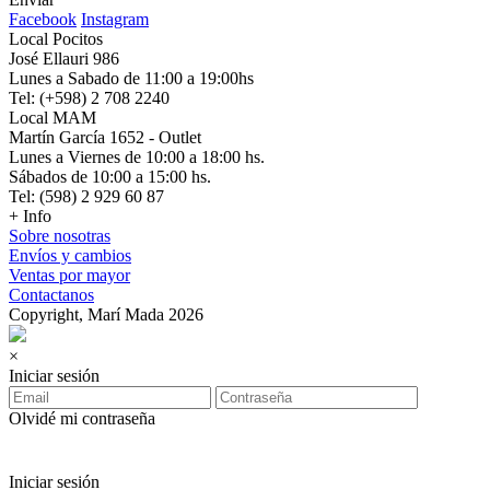
Facebook
Instagram
Local Pocitos
José Ellauri 986
Lunes a Sabado de 11:00 a 19:00hs
Tel: (+598) 2 708 2240
Local MAM
Martín García 1652 - Outlet
Lunes a Viernes de 10:00 a 18:00 hs.
Sábados de 10:00 a 15:00 hs.
Tel: (598) 2 929 60 87
+ Info
Sobre nosotras
Envíos y cambios
Ventas por mayor
Contactanos
Copyright, Marí Mada 2026
×
Iniciar sesión
Olvidé mi contraseña
Iniciar sesión