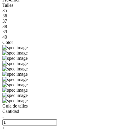
Talles
35
36
37
38
39
40
Color
Guía de talles
Cantidad
-
+