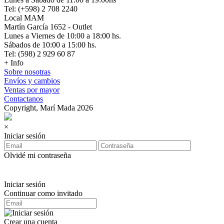
Tel: (+598) 2 708 2240
Local MAM
Martín García 1652 - Outlet
Lunes a Viernes de 10:00 a 18:00 hs.
Sábados de 10:00 a 15:00 hs.
Tel: (598) 2 929 60 87
+ Info
Sobre nosotras
Envíos y cambios
Ventas por mayor
Contactanos
Copyright, Marí Mada 2026
×
Iniciar sesión
Olvidé mi contraseña
Iniciar sesión
Continuar como invitado
Crear una cuenta