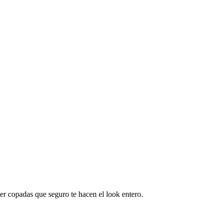
r copadas que seguro te hacen el look entero.