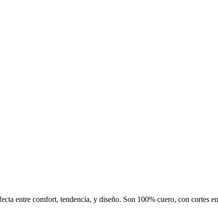
fecta entre comfort, tendencia, y diseño. Son 100% cuero, con cortes en 