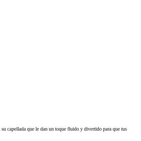
su capellada que le dan un toque fluido y divertido para que tus