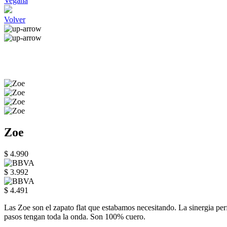
Vegana
Volver
Zoe
$ 4.990
$ 3.992
$ 4.491
Las Zoe son el zapato flat que estabamos necesitando. La sinergia per
pasos tengan toda la onda. Son 100% cuero.