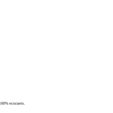
. 100% ecocuero.