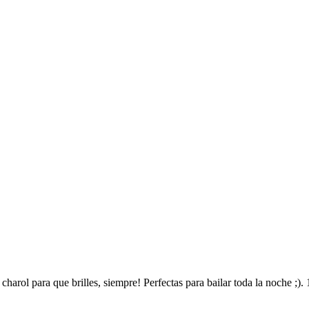
charol para que brilles, siempre! Perfectas para bailar toda la noche ;)