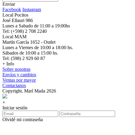
Enviar
Facebook
Instagram
Local Pocitos
José Ellauri 986
Lunes a Sabado de 11:00 a 19:00hs
Tel: (+598) 2 708 2240
Local MAM
Martín García 1652 - Outlet
Lunes a Viernes de 10:00 a 18:00 hs.
Sábados de 10:00 a 15:00 hs.
Tel: (598) 2 929 60 87
+ Info
Sobre nosotras
Envíos y cambios
Ventas por mayor
Contactanos
Copyright, Marí Mada 2026
×
Iniciar sesión
Olvidé mi contraseña