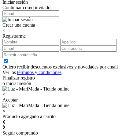
Iniciar sesión
Continuar como invitado
Crear una cuenta
×
Registrarme
Quiero recibir descuentos exclusivos y novedades por email
Ver los
términos y condiciones
Finalizar registro
o iniciar sesión
×
Aceptar
×
Producto agregado a carrito
Seguir comprando