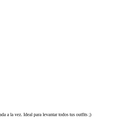
 a la vez. Ideal para levantar todos tus outfits ;)