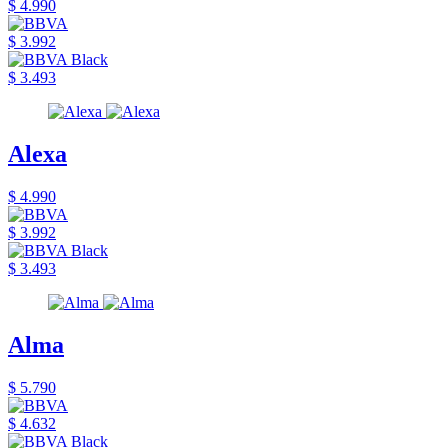
$ 4.990
$ 3.992
$ 3.493
Alexa
$ 4.990
$ 3.992
$ 3.493
Alma
$ 5.790
$ 4.632