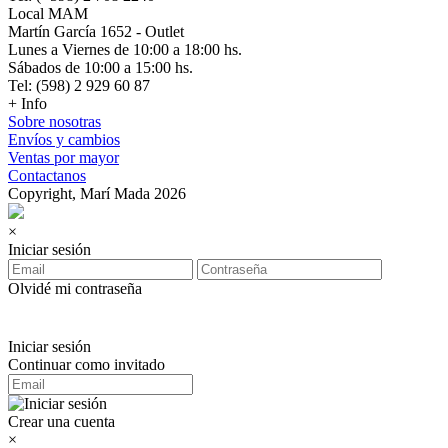
Local MAM
Martín García 1652 - Outlet
Lunes a Viernes de 10:00 a 18:00 hs.
Sábados de 10:00 a 15:00 hs.
Tel: (598) 2 929 60 87
+ Info
Sobre nosotras
Envíos y cambios
Ventas por mayor
Contactanos
Copyright, Marí Mada 2026
×
Iniciar sesión
Olvidé mi contraseña
Iniciar sesión
Continuar como invitado
Crear una cuenta
×