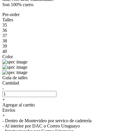
Son 100% cuero.
Pre-order
Talles
35
36
37
38
39
40
Color
Guía de talles
Cantidad
-
+
Agregar al carrito
Envíos
+
- Dentro de Montevideo por servico de cadetería
- Al interior por DAC o Correo Uruguayo