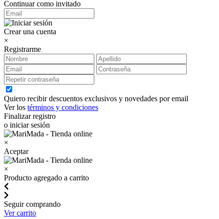
Continuar como invitado
Crear una cuenta
×
Registrarme
Quiero recibir descuentos exclusivos y novedades por email
Ver los
términos y condiciones
Finalizar registro
o iniciar sesión
×
Aceptar
×
Producto agregado a carrito
Seguir comprando
Ver carrito