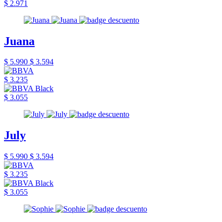
$ 2.971
Juana
$ 5.990
$ 3.594
$ 3.235
$ 3.055
July
$ 5.990
$ 3.594
$ 3.235
$ 3.055