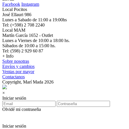
Facebook
Instagram
Local Pocitos
José Ellauri 986
Lunes a Sabado de 11:00 a 19:00hs
Tel: (+598) 2 708 2240
Local MAM
Martín García 1652 - Outlet
Lunes a Viernes de 10:00 a 18:00 hs.
Sábados de 10:00 a 15:00 hs.
Tel: (598) 2 929 60 87
+ Info
Sobre nosotras
Envíos y cambios
Ventas por mayor
Contactanos
Copyright, Marí Mada 2026
×
Iniciar sesión
Olvidé mi contraseña
Iniciar sesión