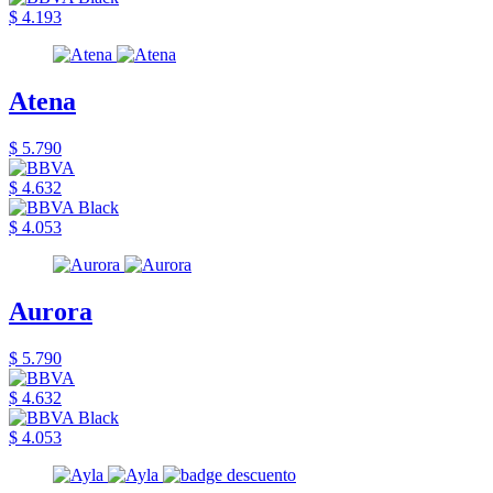
$ 4.193
Atena
$ 5.790
$ 4.632
$ 4.053
Aurora
$ 5.790
$ 4.632
$ 4.053