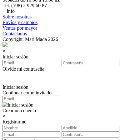
Tel: (598) 2 929 60 87
+ Info
Sobre nosotras
Envíos y cambios
Ventas por mayor
Contactanos
Copyright, Marí Mada 2026
×
Iniciar sesión
Olvidé mi contraseña
Iniciar sesión
Continuar como invitado
Crear una cuenta
×
Registrarme