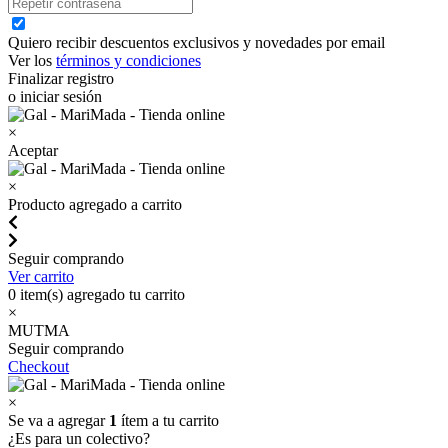
Quiero recibir descuentos exclusivos y novedades por email
Ver los
términos y condiciones
Finalizar registro
o iniciar sesión
×
Aceptar
×
Producto agregado a carrito
Seguir comprando
Ver carrito
0
item(s) agregado tu carrito
×
MUTMA
Seguir comprando
Checkout
×
Se va a agregar
1
ítem a tu carrito
¿Es para un colectivo?