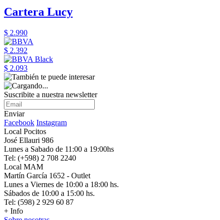
Cartera Lucy
$ 2.990
$ 2.392
$ 2.093
Suscribite a nuestra newsletter
Enviar
Facebook
Instagram
Local Pocitos
José Ellauri 986
Lunes a Sabado de 11:00 a 19:00hs
Tel: (+598) 2 708 2240
Local MAM
Martín García 1652 - Outlet
Lunes a Viernes de 10:00 a 18:00 hs.
Sábados de 10:00 a 15:00 hs.
Tel: (598) 2 929 60 87
+ Info
Sobre nosotras