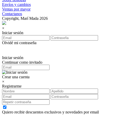
Envíos y cambios
Ventas por mayor
Contactanos
Copyright, Marí Mada 2026
×
Iniciar sesión
Olvidé mi contraseña
Iniciar sesión
Continuar como invitado
Crear una cuenta
×
Registrarme
Quiero recibir descuentos exclusivos y novedades por email