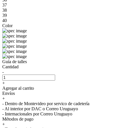
37
38
39
40
Color
Guía de talles
Cantidad
-
+
Agregar al carrito
Envíos
+
- Dentro de Montevideo por servico de cadetería
- Al interior por DAC o Correo Uruguayo
- Internacionales por Correo Uruguayo
Métodos de pago
+