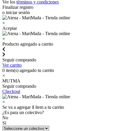
Ver los
términos y condiciones
Finalizar registro
o iniciar sesión
×
Aceptar
×
Producto agregado a carrito
Seguir comprando
Ver carrito
0
item(s) agregado tu carrito
×
MUTMA
Seguir comprando
Checkout
×
Se va a agregar
1
ítem a tu carrito
¿Es para un colectivo?
No
Sí