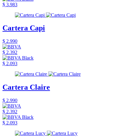
$ 3.983
Cartera Capi
$ 2.990
$ 2.392
$ 2.093
Cartera Claire
$ 2.990
$ 2.392
$ 2.093