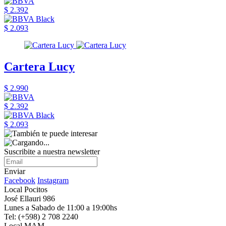
$ 2.392
$ 2.093
Cartera Lucy
$ 2.990
$ 2.392
$ 2.093
Suscribite a nuestra newsletter
Enviar
Facebook
Instagram
Local Pocitos
José Ellauri 986
Lunes a Sabado de 11:00 a 19:00hs
Tel: (+598) 2 708 2240
Local MAM