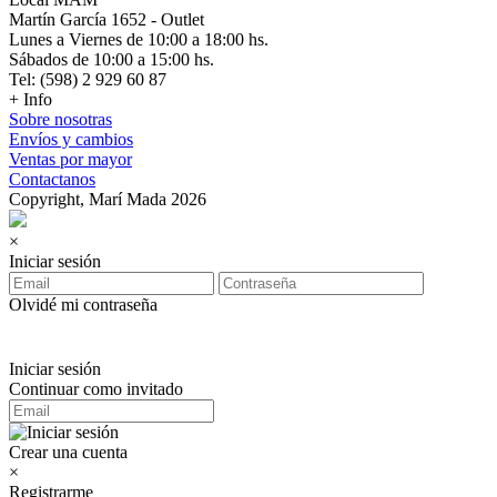
Martín García 1652 - Outlet
Lunes a Viernes de 10:00 a 18:00 hs.
Sábados de 10:00 a 15:00 hs.
Tel: (598) 2 929 60 87
+ Info
Sobre nosotras
Envíos y cambios
Ventas por mayor
Contactanos
Copyright, Marí Mada 2026
×
Iniciar sesión
Olvidé mi contraseña
Iniciar sesión
Continuar como invitado
Crear una cuenta
×
Registrarme