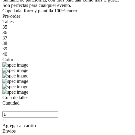
Son perfectas para cualquier evento.
Capellada, forro y plantilla 100% cuero.
Pre-order
Talles
35
36
37
38
39
40
Color
Guía de talles
Cantidad
-
+
Agregar al carrito
Envíos