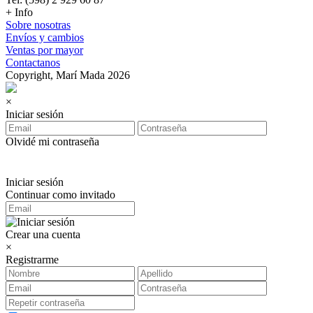
+ Info
Sobre nosotras
Envíos y cambios
Ventas por mayor
Contactanos
Copyright, Marí Mada 2026
×
Iniciar sesión
Olvidé mi contraseña
Iniciar sesión
Continuar como invitado
Crear una cuenta
×
Registrarme