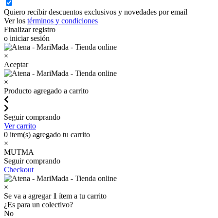
Quiero recibir descuentos exclusivos y novedades por email
Ver los
términos y condiciones
Finalizar registro
o iniciar sesión
×
Aceptar
×
Producto agregado a carrito
Seguir comprando
Ver carrito
0
item(s) agregado tu carrito
×
MUTMA
Seguir comprando
Checkout
×
Se va a agregar
1
ítem a tu carrito
¿Es para un colectivo?
No