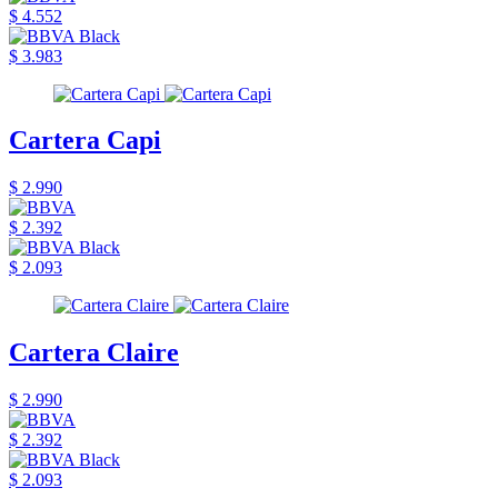
$ 4.552
$ 3.983
Cartera Capi
$ 2.990
$ 2.392
$ 2.093
Cartera Claire
$ 2.990
$ 2.392
$ 2.093