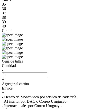
35
36
37
38
39
40
Color
Guía de talles
Cantidad
-
+
Agregar al carrito
Envíos
+
- Dentro de Montevideo por servico de cadetería
- Al interior por DAC o Correo Uruguayo
- Internacionales por Correo Uruguayo