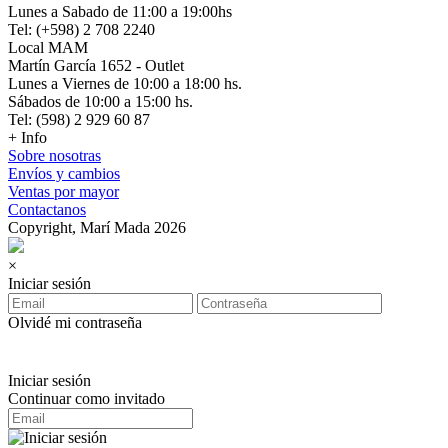
Lunes a Sabado de 11:00 a 19:00hs
Tel: (+598) 2 708 2240
Local MAM
Martín García 1652 - Outlet
Lunes a Viernes de 10:00 a 18:00 hs.
Sábados de 10:00 a 15:00 hs.
Tel: (598) 2 929 60 87
+ Info
Sobre nosotras
Envíos y cambios
Ventas por mayor
Contactanos
Copyright, Marí Mada 2026
×
Iniciar sesión
Olvidé mi contraseña
Iniciar sesión
Continuar como invitado