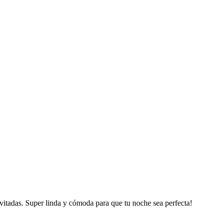
invitadas. Super linda y cómoda para que tu noche sea perfecta!