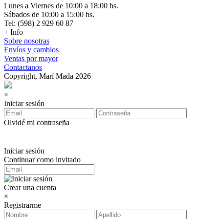
Lunes a Viernes de 10:00 a 18:00 hs.
Sábados de 10:00 a 15:00 hs.
Tel: (598) 2 929 60 87
+ Info
Sobre nosotras
Envíos y cambios
Ventas por mayor
Contactanos
Copyright, Marí Mada 2026
×
Iniciar sesión
Olvidé mi contraseña
Iniciar sesión
Continuar como invitado
Crear una cuenta
×
Registrarme