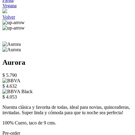
Fiesta
Vegana
Volver
Aurora
$ 5.790
$ 4.632
$ 4.053
Nuestra clásica y favorita de todas, ideal para novias, quinceañeras,
invitadas. Super linda y cómoda para que tu noche sea perfecta!
100% Cuero, taco de 9 cms.
Pre-order