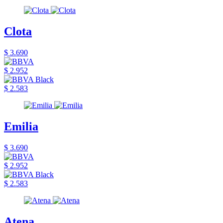
Clota
$ 3.690
$ 2.952
$ 2.583
Emilia
$ 3.690
$ 2.952
$ 2.583
Atena