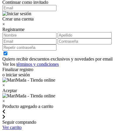
Continuar como invitado
Crear una cuenta
×
Registrarme
Quiero recibir descuentos exclusivos y novedades por email
Ver los
términos y condiciones
Finalizar registro
o iniciar sesión
×
Aceptar
×
Producto agregado a carrito
Seguir comprando
Ver carrito