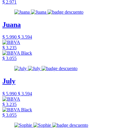
$ 2.971
Juana
$ 5.990
$ 3.594
$ 3.235
$ 3.055
July
$ 5.990
$ 3.594
$ 3.235
$ 3.055