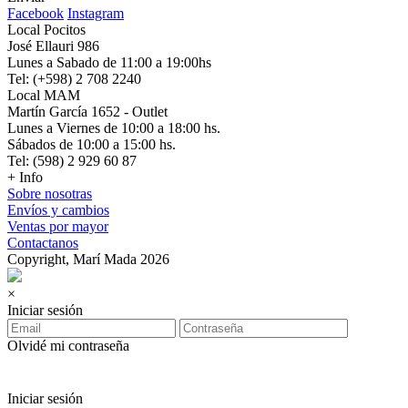
Facebook
Instagram
Local Pocitos
José Ellauri 986
Lunes a Sabado de 11:00 a 19:00hs
Tel: (+598) 2 708 2240
Local MAM
Martín García 1652 - Outlet
Lunes a Viernes de 10:00 a 18:00 hs.
Sábados de 10:00 a 15:00 hs.
Tel: (598) 2 929 60 87
+ Info
Sobre nosotras
Envíos y cambios
Ventas por mayor
Contactanos
Copyright, Marí Mada 2026
×
Iniciar sesión
Olvidé mi contraseña
Iniciar sesión