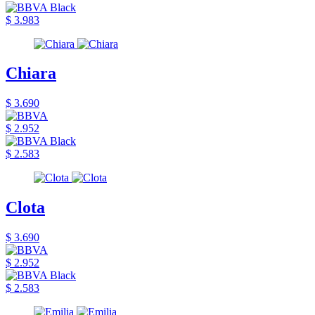
$ 3.983
Chiara
$ 3.690
$ 2.952
$ 2.583
Clota
$ 3.690
$ 2.952
$ 2.583