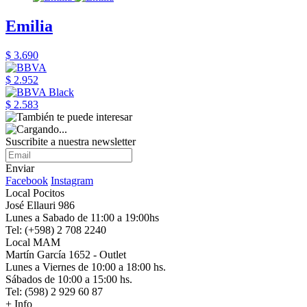
Emilia
$ 3.690
$ 2.952
$ 2.583
Suscribite a nuestra newsletter
Enviar
Facebook
Instagram
Local Pocitos
José Ellauri 986
Lunes a Sabado de 11:00 a 19:00hs
Tel: (+598) 2 708 2240
Local MAM
Martín García 1652 - Outlet
Lunes a Viernes de 10:00 a 18:00 hs.
Sábados de 10:00 a 15:00 hs.
Tel: (598) 2 929 60 87
+ Info