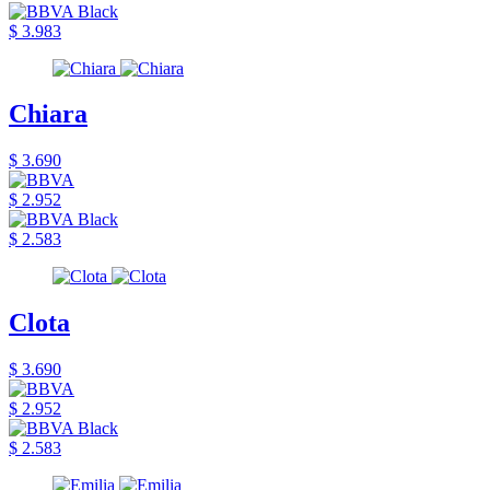
$ 3.983
Chiara
$ 3.690
$ 2.952
$ 2.583
Clota
$ 3.690
$ 2.952
$ 2.583