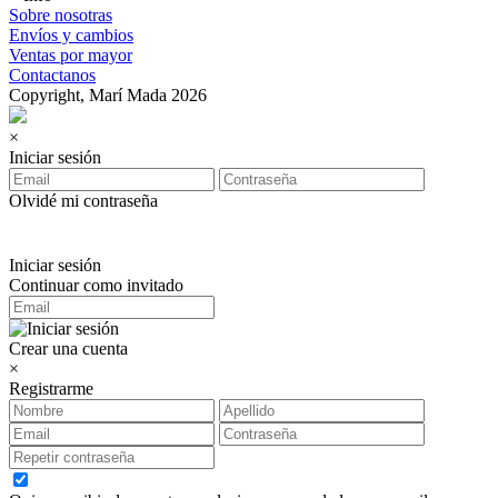
Sobre nosotras
Envíos y cambios
Ventas por mayor
Contactanos
Copyright, Marí Mada 2026
×
Iniciar sesión
Olvidé mi contraseña
Iniciar sesión
Continuar como invitado
Crear una cuenta
×
Registrarme