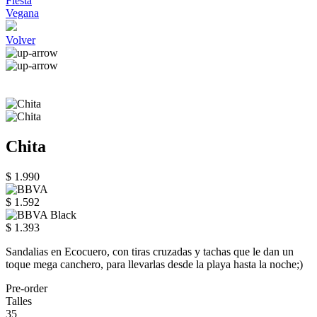
Fiesta
Vegana
Volver
Chita
$ 1.990
$ 1.592
$ 1.393
Sandalias en Ecocuero, con tiras cruzadas y tachas que le dan un
toque mega canchero, para llevarlas desde la playa hasta la noche;)
Pre-order
Talles
35