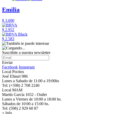
Emilia
$ 3.690
$ 2.952
$ 2.583
Suscribite a nuestra newsletter
Enviar
Facebook
Instagram
Local Pocitos
José Ellauri 986
Lunes a Sabado de 11:00 a 19:00hs
Tel: (+598) 2 708 2240
Local MAM
Martín García 1652 - Outlet
Lunes a Viernes de 10:00 a 18:00 hs.
Sábados de 10:00 a 15:00 hs.
Tel: (598) 2 929 60 87
+ Info