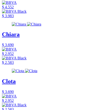
$ 4.552
$ 3.983
Chiara
$ 3.690
$ 2.952
$ 2.583
Clota
$ 3.690
$ 2.952
$ 2.583