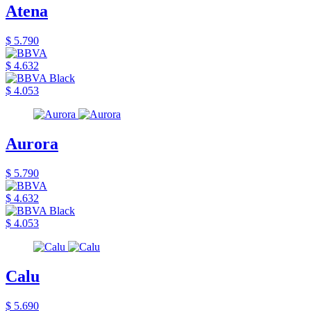
Atena
$ 5.790
$ 4.632
$ 4.053
Aurora
$ 5.790
$ 4.632
$ 4.053
Calu
$ 5.690