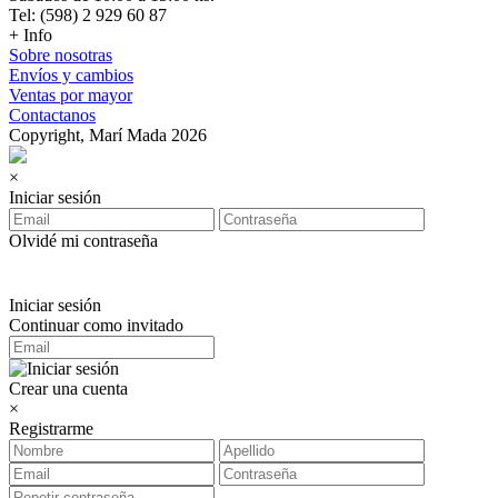
Tel: (598) 2 929 60 87
+ Info
Sobre nosotras
Envíos y cambios
Ventas por mayor
Contactanos
Copyright, Marí Mada 2026
×
Iniciar sesión
Olvidé mi contraseña
Iniciar sesión
Continuar como invitado
Crear una cuenta
×
Registrarme