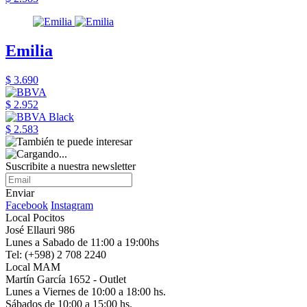
Emilia
$ 3.690
$ 2.952
$ 2.583
Suscribite a nuestra newsletter
Enviar
Facebook
Instagram
Local Pocitos
José Ellauri 986
Lunes a Sabado de 11:00 a 19:00hs
Tel: (+598) 2 708 2240
Local MAM
Martín García 1652 - Outlet
Lunes a Viernes de 10:00 a 18:00 hs.
Sábados de 10:00 a 15:00 hs.