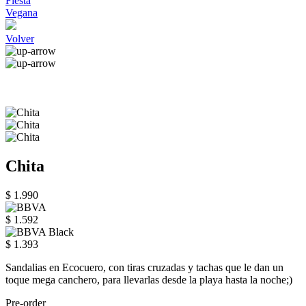
Fiesta
Vegana
Volver
Chita
$ 1.990
$ 1.592
$ 1.393
Sandalias en Ecocuero, con tiras cruzadas y tachas que le dan un
toque mega canchero, para llevarlas desde la playa hasta la noche;)
Pre-order