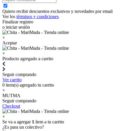
Quiero recibir descuentos exclusivos y novedades por email
Ver los
términos y condiciones
Finalizar registro
o iniciar sesión
×
Aceptar
×
Producto agregado a carrito
Seguir comprando
Ver carrito
0
item(s) agregado tu carrito
×
MUTMA
Seguir comprando
Checkout
×
Se va a agregar
1
ítem a tu carrito
¿Es para un colectivo?