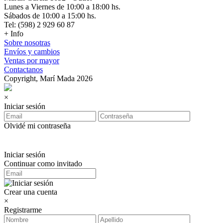
Lunes a Viernes de 10:00 a 18:00 hs.
Sábados de 10:00 a 15:00 hs.
Tel: (598) 2 929 60 87
+ Info
Sobre nosotras
Envíos y cambios
Ventas por mayor
Contactanos
Copyright, Marí Mada 2026
×
Iniciar sesión
Olvidé mi contraseña
Iniciar sesión
Continuar como invitado
Crear una cuenta
×
Registrarme