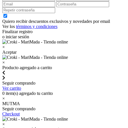
Quiero recibir descuentos exclusivos y novedades por email
Ver los
términos y condiciones
Finalizar registro
o iniciar sesión
×
Aceptar
×
Producto agregado a carrito
Seguir comprando
Ver carrito
0
item(s) agregado tu carrito
×
MUTMA
Seguir comprando
Checkout
×