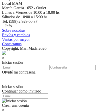
Local MAM
Martín García 1652 - Outlet
Lunes a Viernes de 10:00 a 18:00 hs.
Sábados de 10:00 a 15:00 hs.
Tel: (598) 2 929 60 87
+ Info
Sobre nosotras
Envíos y cambios
Ventas por mayor
Contactanos
Copyright, Marí Mada 2026
×
Iniciar sesión
Olvidé mi contraseña
Iniciar sesión
Continuar como invitado
Crear una cuenta
×