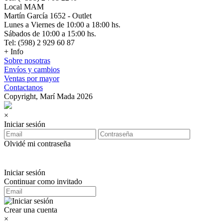
Local MAM
Martín García 1652 - Outlet
Lunes a Viernes de 10:00 a 18:00 hs.
Sábados de 10:00 a 15:00 hs.
Tel: (598) 2 929 60 87
+ Info
Sobre nosotras
Envíos y cambios
Ventas por mayor
Contactanos
Copyright, Marí Mada 2026
×
Iniciar sesión
Olvidé mi contraseña
Iniciar sesión
Continuar como invitado
Crear una cuenta
×