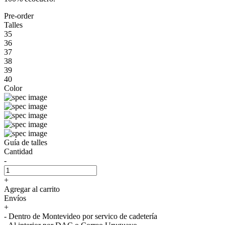
Pre-order
Talles
35
36
37
38
39
40
Color
Guía de talles
Cantidad
-
+
Agregar al carrito
Envíos
+
- Dentro de Montevideo por servico de cadetería