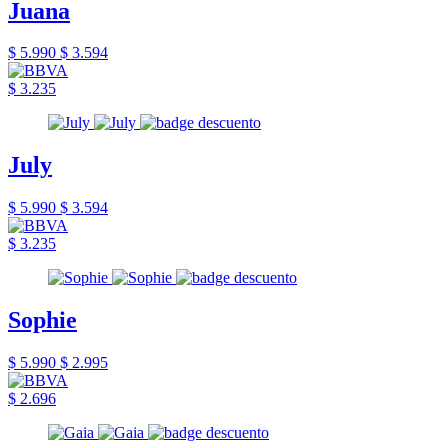
Juana
$ 5.990
$ 3.594
$ 3.235
July
$ 5.990
$ 3.594
$ 3.235
Sophie
$ 5.990
$ 2.995
$ 2.696