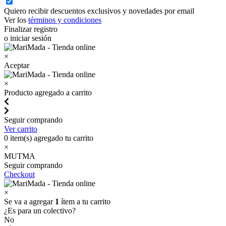
Quiero recibir descuentos exclusivos y novedades por email
Ver los
términos y condiciones
Finalizar registro
o iniciar sesión
×
Aceptar
×
Producto agregado a carrito
Seguir comprando
Ver carrito
0
item(s) agregado tu carrito
×
MUTMA
Seguir comprando
Checkout
×
Se va a agregar
1
ítem a tu carrito
¿Es para un colectivo?
No