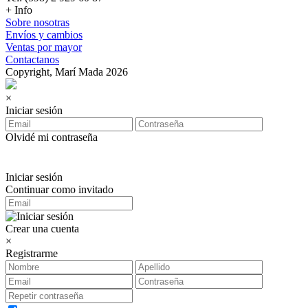
+ Info
Sobre nosotras
Envíos y cambios
Ventas por mayor
Contactanos
Copyright, Marí Mada 2026
×
Iniciar sesión
Olvidé mi contraseña
Iniciar sesión
Continuar como invitado
Crear una cuenta
×
Registrarme