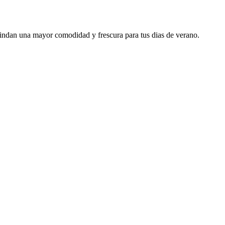
brindan una mayor comodidad y frescura para tus dias de verano.