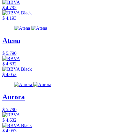
$ 4.792
$ 4.193
Atena
$ 5.790
$ 4.632
$ 4.053
Aurora
$ 5.790
$ 4.632
$ 4.053