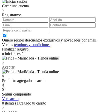
Crear una cuenta
×
Registrarme
Quiero recibir descuentos exclusivos y novedades por email
Ver los
términos y condiciones
Finalizar registro
o iniciar sesión
×
Aceptar
×
Producto agregado a carrito
Seguir comprando
Ver carrito
0
item(s) agregado tu carrito
×