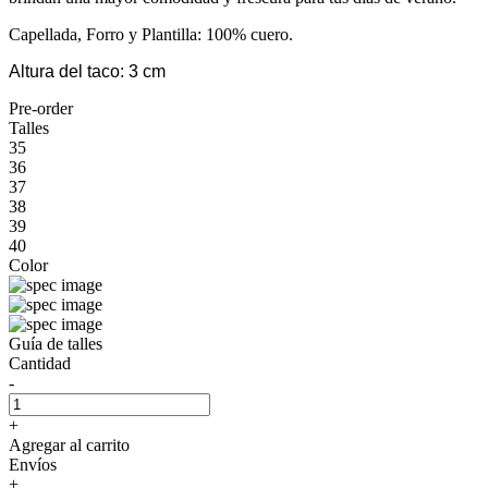
Capellada, Forro y Plantilla: 100% cuero.
Altura del taco: 3 cm
Pre-order
Talles
35
36
37
38
39
40
Color
Guía de talles
Cantidad
-
+
Agregar al carrito
Envíos
+