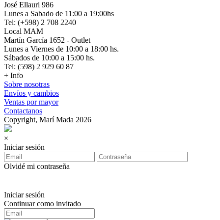
José Ellauri 986
Lunes a Sabado de 11:00 a 19:00hs
Tel: (+598) 2 708 2240
Local MAM
Martín García 1652 - Outlet
Lunes a Viernes de 10:00 a 18:00 hs.
Sábados de 10:00 a 15:00 hs.
Tel: (598) 2 929 60 87
+ Info
Sobre nosotras
Envíos y cambios
Ventas por mayor
Contactanos
Copyright, Marí Mada 2026
×
Iniciar sesión
Olvidé mi contraseña
Iniciar sesión
Continuar como invitado