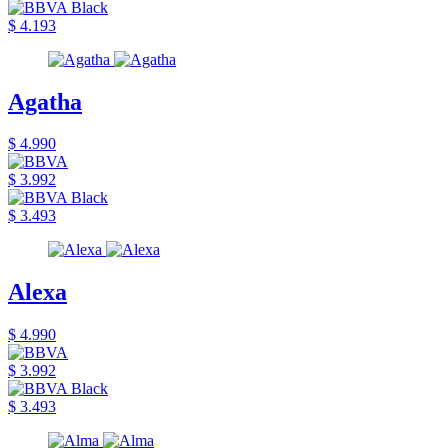
$ 4.193
Agatha
$ 4.990
$ 3.992
$ 3.493
Alexa
$ 4.990
$ 3.992
$ 3.493