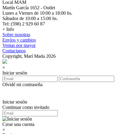
Local MAM
Martín García 1652 - Outlet
Lunes a Viernes de 10:00 a 18:00 hs.
Sábados de 10:00 a 15:00 hs.
Tel: (598) 2 929 60 87
+ Info
Sobre nosotras
Envíos y cambios
Ventas por mayor
Contactanos
Copyright, Marí Mada 2026
×
Iniciar sesión
Olvidé mi contraseña
Iniciar sesión
Continuar como invitado
Crear una cuenta
×