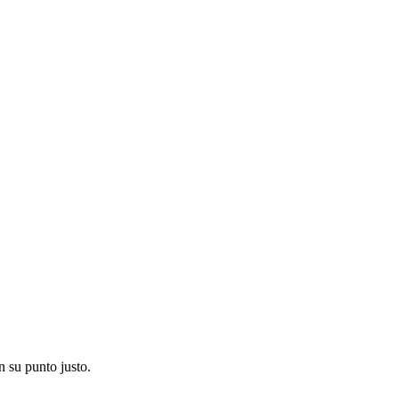
en su punto justo.