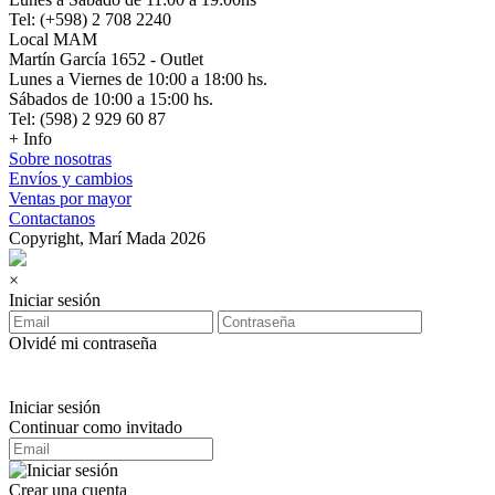
Tel: (+598) 2 708 2240
Local MAM
Martín García 1652 - Outlet
Lunes a Viernes de 10:00 a 18:00 hs.
Sábados de 10:00 a 15:00 hs.
Tel: (598) 2 929 60 87
+ Info
Sobre nosotras
Envíos y cambios
Ventas por mayor
Contactanos
Copyright, Marí Mada 2026
×
Iniciar sesión
Olvidé mi contraseña
Iniciar sesión
Continuar como invitado
Crear una cuenta