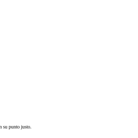
en su punto justo.