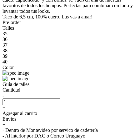
favoritos de todos los tiempos. Perfectas para combinar con todo y
levantar todos tus looks.
Taco de 6,5 cm, 100% cuero. Las vas a amar!
Pre-order
Talles
35
36
37
38
39
40
Color
Guía de talles
Cantidad
-
+
Agregar al carrito
Envíos
+
- Dentro de Montevideo por servico de cadetería
- Al interior por DAC o Correo Uruguayo