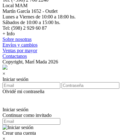
Local MAM
Martín García 1652 - Outlet
Lunes a Viernes de 10:00 a 18:00 hs.
Sábados de 10:00 a 15:00 hs.
Tel: (598) 2 929 60 87
+ Info
Sobre nosotras
Envíos y cambios
Ventas por mayor
Contactanos
Copyright, Marí Mada 2026
×
Iniciar sesión
Olvidé mi contraseña
Iniciar sesión
Continuar como invitado
Crear una cuenta
×